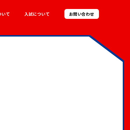
ついて
入試について
お問い合わせ