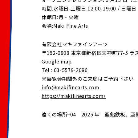
時間:水曜日-土曜日 12:00-19:00 / 日曜日 1
休館日:月・火曜
会場:Maki Fine Arts
有限会社マキファインアーツ
〒162-0808 東京都新宿区天神町77-5 
Google map
Tel : 03-5579-2086
※展覧会期間外のご来廊はご予約下さい
info@makifinearts.com
https://makifinearts.com/
遠くの場所−04 2025 年 亜鉛鉄板、亜鉛塗料 