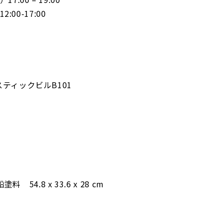
2:00-17:00
ラスティックビルB101
54.8 x 33.6 x 28 cm