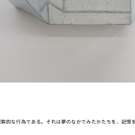
探索的な行為である。それは夢のなかでみたかたちを、記憶