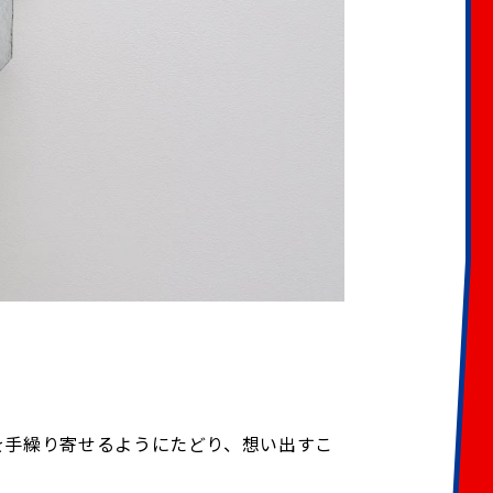
を手繰り寄せるようにたどり、想い出すこ