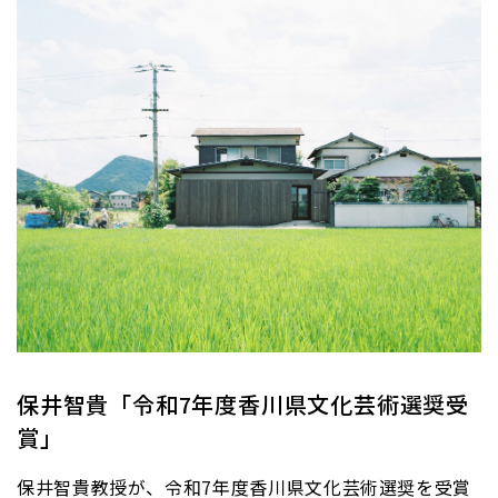
保井智貴「令和7年度香川県文化芸術選奨受
賞」
保井智貴教授が、令和7年度香川県文化芸術選奨を受賞