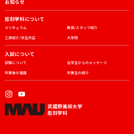
お知らせ
彫刻学科について
カリキュラム
教員/スタッフ紹介
工房紹介/学生作品
大学院
入試について
試験について
在学生からのメッセージ
卒業後の進路
卒業生の紹介
武蔵野美術大学
彫刻学科