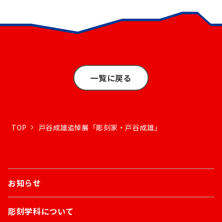
一覧に戻る
TOP
戸谷成雄追悼展「彫刻家・戸谷成雄」
お知らせ
彫刻学科について