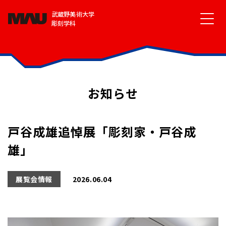
武蔵野美術大学
彫刻学科
お知らせ
戸谷成雄追悼展「彫刻家・戸谷成
雄」
展覧会情報
2026.06.04