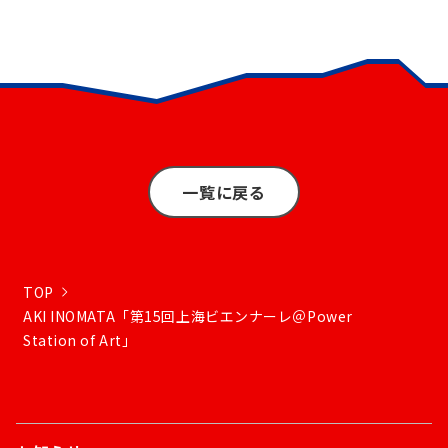
一覧に戻る
TOP
AKI INOMATA「第15回上海ビエンナーレ＠Power
Station of Art」