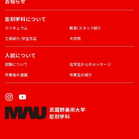
お知らせ
彫刻学科について
カリキュラム
教員/スタッフ紹介
工房紹介/学生作品
大学院
入試について
試験について
在学生からのメッセージ
卒業後の進路
卒業生の紹介
武蔵野美術大学
彫刻学科