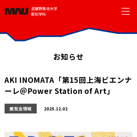
武蔵野美術大学
彫刻学科
お知らせ
AKI INOMATA「第15回上海ビエンナ
ーレ＠Power Station of Art」
展覧会情報
2025.12.02