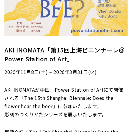
AKI INOMATA「第15回上海ビエンナーレ＠
Power Station of Art」
2025年11月8日(土) – 2026年3月31日(火)
AKI INOMATAが中国、Power Station of Artにて開催
される「The 15th Shanghai Biennale: Does the
flower hear the bee?」に参加いたします。
彫刻のつくりかたシリーズを展示いたします。
展覧会名：The 15th Shanghai Biennale: Does the