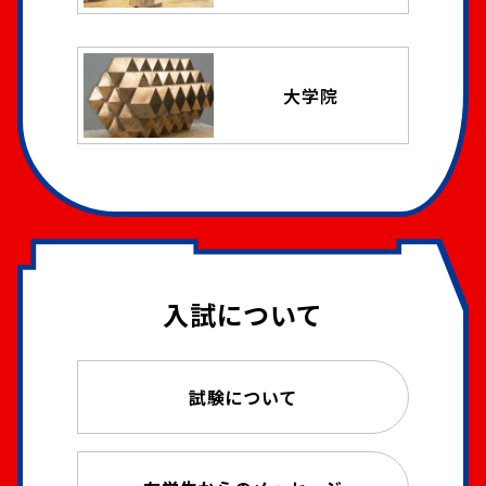
大学院
入試について
試験について