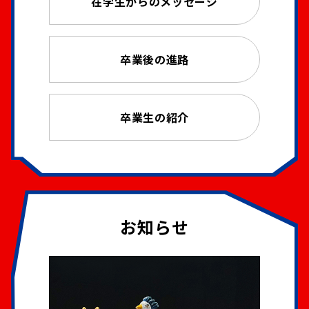
在学生からのメッセージ
卒業後の進路
卒業生の紹介
お知らせ