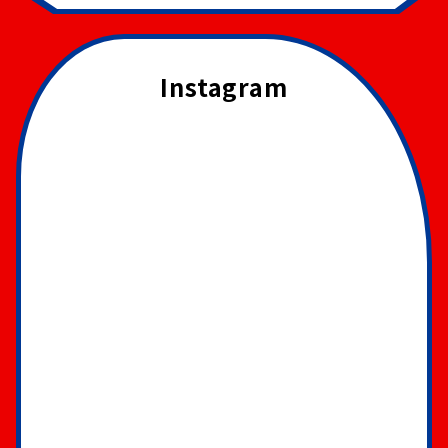
Instagram