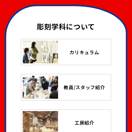
彫刻学科について
カリキュラム
教員/スタッフ紹介
工房紹介