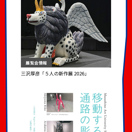
展覧会情報
三沢厚彦「５人の新作展 2026」