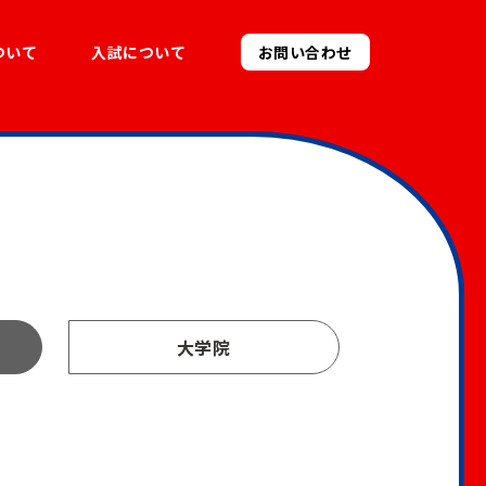
ついて
入試について
お問い合わせ
大学院